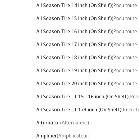
All Season Tire 14 inch (On Shelf)
(Pneu toute 
All Season Tire 15 inch (On Shelf)
(Pneu toute 
All Season Tire 16 inch (On Shelf)
(Pneu toute 
All Season Tire 17 inch (On Shelf)
(Pneu toute 
All Season Tire 18 inch (On Shelf)
(Pneu toute 
All Season Tire 19 inch (On Shelf)
(Pneu toute 
All Season Tire 20 inch (On Shelf)
(Pneu toute 
All Season Tire LT 15 - 16 inch (On Shelf)
(Pne
All Season Tire LT 17+ inch (On Shelf)
(Pneu T
Alternator
(Alternateur)
Amplifier
(Amplificateur)