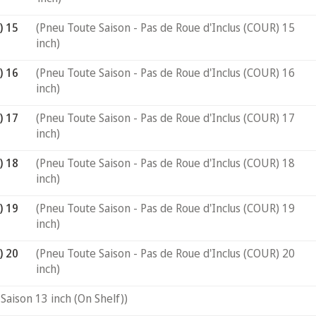
) 15
(Pneu Toute Saison - Pas de Roue d'Inclus (COUR) 15
inch)
) 16
(Pneu Toute Saison - Pas de Roue d'Inclus (COUR) 16
inch)
) 17
(Pneu Toute Saison - Pas de Roue d'Inclus (COUR) 17
inch)
) 18
(Pneu Toute Saison - Pas de Roue d'Inclus (COUR) 18
inch)
) 19
(Pneu Toute Saison - Pas de Roue d'Inclus (COUR) 19
inch)
) 20
(Pneu Toute Saison - Pas de Roue d'Inclus (COUR) 20
inch)
Saison 13 inch (On Shelf))