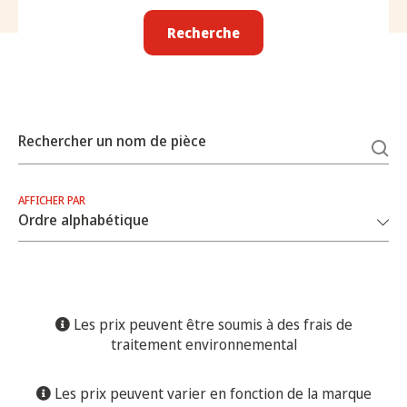
Recherche
Rechercher un nom de pièce
AFFICHER PAR
Les prix peuvent être soumis à des frais de
traitement environnemental
Les prix peuvent varier en fonction de la marque