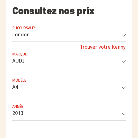
Consultez nos prix
SUCCURSALE*
Trouver votre Kenny
MARQUE
MODÈLE
ANNÉE