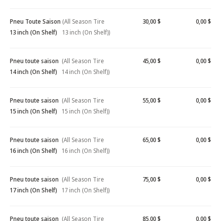
Pneu Toute Saison
(All Season Tire
30,00 $
0,00 $
13 inch (On Shelf)
13 inch (On Shelf))
Pneu toute saison
(All Season Tire
45,00 $
0,00 $
14 inch (On Shelf)
14 inch (On Shelf))
Pneu toute saison
(All Season Tire
55,00 $
0,00 $
15 inch (On Shelf)
15 inch (On Shelf))
Pneu toute saison
(All Season Tire
65,00 $
0,00 $
16 inch (On Shelf)
16 inch (On Shelf))
Pneu toute saison
(All Season Tire
75,00 $
0,00 $
17 inch (On Shelf)
17 inch (On Shelf))
Pneu toute saison
(All Season Tire
85,00 $
0,00 $