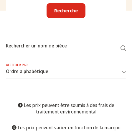
Recherche
Rechercher un nom de pièce
AFFICHER PAR
Les prix peuvent être soumis à des frais de
traitement environnemental
Les prix peuvent varier en fonction de la marque