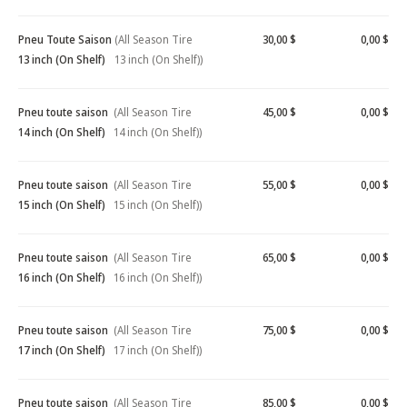
Pneu Toute Saison
(All Season Tire
30,00 $
0,00 $
13 inch (On Shelf)
13 inch (On Shelf))
Pneu toute saison
(All Season Tire
45,00 $
0,00 $
14 inch (On Shelf)
14 inch (On Shelf))
Pneu toute saison
(All Season Tire
55,00 $
0,00 $
15 inch (On Shelf)
15 inch (On Shelf))
Pneu toute saison
(All Season Tire
65,00 $
0,00 $
16 inch (On Shelf)
16 inch (On Shelf))
Pneu toute saison
(All Season Tire
75,00 $
0,00 $
17 inch (On Shelf)
17 inch (On Shelf))
Pneu toute saison
(All Season Tire
85,00 $
0,00 $