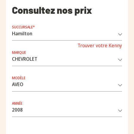
Consultez nos prix
SUCCURSALE*
Trouver votre Kenny
MARQUE
MODÈLE
ANNÉE