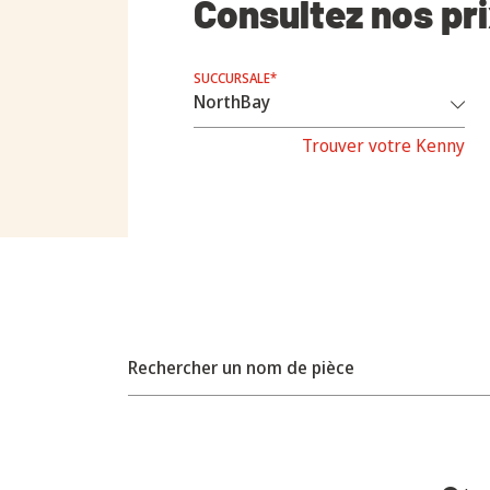
Consultez nos pr
SUCCURSALE*
Trouver votre Kenny
Rechercher un nom de pièce