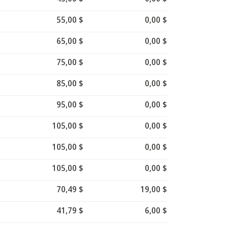
55,00 $
0,00 $
65,00 $
0,00 $
75,00 $
0,00 $
85,00 $
0,00 $
95,00 $
0,00 $
105,00 $
0,00 $
105,00 $
0,00 $
105,00 $
0,00 $
70,49 $
19,00 $
41,79 $
6,00 $