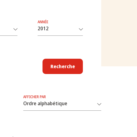
ANNÉE
Recherche
AFFICHER PAR