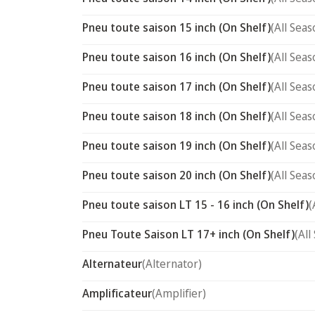
Pneu toute saison 15 inch (On Shelf)
(All Seas
Pneu toute saison 16 inch (On Shelf)
(All Seas
Pneu toute saison 17 inch (On Shelf)
(All Seas
Pneu toute saison 18 inch (On Shelf)
(All Seas
Pneu toute saison 19 inch (On Shelf)
(All Seas
Pneu toute saison 20 inch (On Shelf)
(All Seas
Pneu toute saison LT 15 - 16 inch (On Shelf)
(
Pneu Toute Saison LT 17+ inch (On Shelf)
(All
Alternateur
(Alternator)
Amplificateur
(Amplifier)