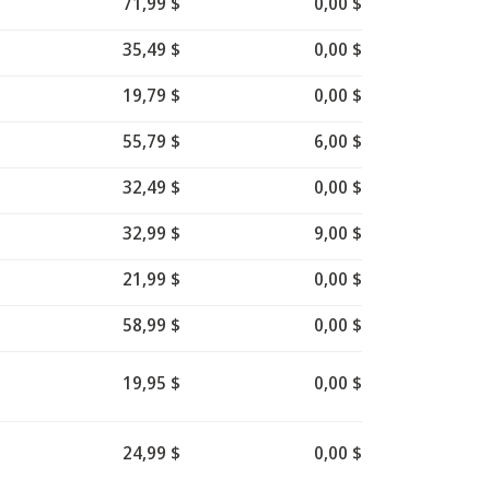
71,99 $
0,00 $
35,49 $
0,00 $
19,79 $
0,00 $
55,79 $
6,00 $
32,49 $
0,00 $
32,99 $
9,00 $
21,99 $
0,00 $
58,99 $
0,00 $
19,95 $
0,00 $
24,99 $
0,00 $