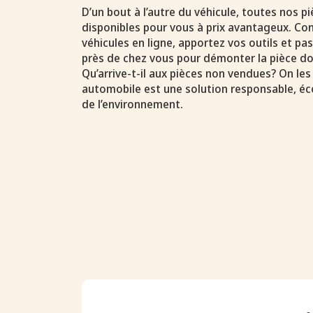
D’un bout à l’autre du véhicule, toutes nos 
disponibles pour vous à prix avantageux. Con
véhicules en ligne, apportez vos outils et p
près de chez vous pour démonter la pièce do
Qu’arrive-t-il aux pièces non vendues? On les
automobile est une solution responsable, é
de l’environnement.