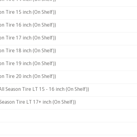
on Tire 15 inch (On Shelf))
on Tire 16 inch (On Shelf))
on Tire 17 inch (On Shelf))
on Tire 18 inch (On Shelf))
on Tire 19 inch (On Shelf))
on Tire 20 inch (On Shelf))
All Season Tire LT 15 - 16 inch (On Shelf))
 Season Tire LT 17+ inch (On Shelf))