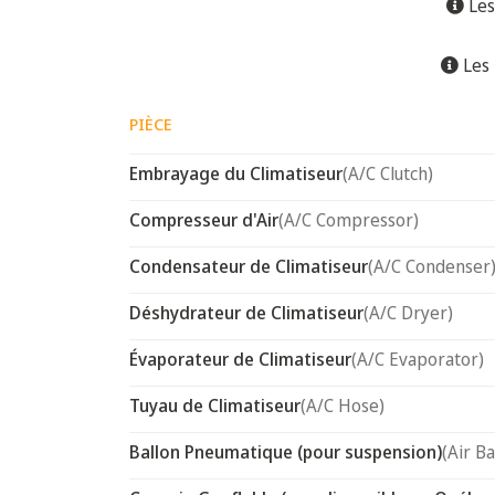
Les
Les 
PIÈCE
Embrayage du Climatiseur
(A/C Clutch)
Compresseur d'Air
(A/C Compressor)
Condensateur de Climatiseur
(A/C Condenser
Déshydrateur de Climatiseur
(A/C Dryer)
Évaporateur de Climatiseur
(A/C Evaporator)
Tuyau de Climatiseur
(A/C Hose)
Ballon Pneumatique (pour suspension)
(Air B