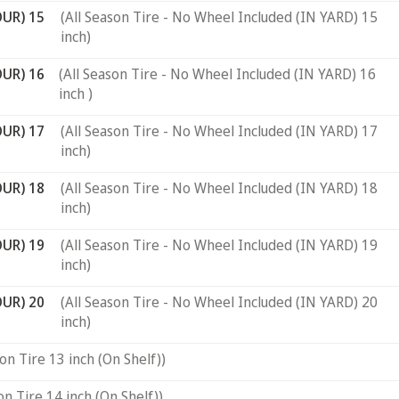
OUR) 15
(All Season Tire - No Wheel Included (IN YARD) 15
inch)
OUR) 16
(All Season Tire - No Wheel Included (IN YARD) 16
inch )
OUR) 17
(All Season Tire - No Wheel Included (IN YARD) 17
inch)
OUR) 18
(All Season Tire - No Wheel Included (IN YARD) 18
inch)
OUR) 19
(All Season Tire - No Wheel Included (IN YARD) 19
inch)
OUR) 20
(All Season Tire - No Wheel Included (IN YARD) 20
inch)
son Tire 13 inch (On Shelf))
on Tire 14 inch (On Shelf))