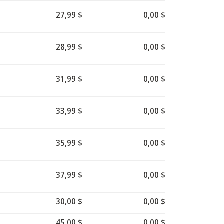
27,99 $
0,00 $
28,99 $
0,00 $
31,99 $
0,00 $
33,99 $
0,00 $
35,99 $
0,00 $
37,99 $
0,00 $
30,00 $
0,00 $
45,00 $
0,00 $