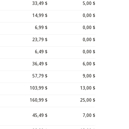
33,49 $
5,00 $
14,99 $
0,00 $
6,99 $
0,00 $
23,79 $
0,00 $
6,49 $
0,00 $
36,49 $
6,00 $
57,79 $
9,00 $
103,99 $
13,00 $
160,99 $
25,00 $
45,49 $
7,00 $