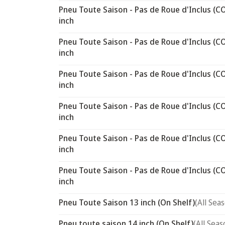
Pneu Toute Saison - Pas de Roue d'Inclus (C
inch
Pneu Toute Saison - Pas de Roue d'Inclus (C
inch
Pneu Toute Saison - Pas de Roue d'Inclus (C
inch
Pneu Toute Saison - Pas de Roue d'Inclus (C
inch
Pneu Toute Saison - Pas de Roue d'Inclus (C
inch
Pneu Toute Saison - Pas de Roue d'Inclus (C
inch
Pneu Toute Saison 13 inch (On Shelf)
(All Sea
Pneu toute saison 14 inch (On Shelf)
(All Seas