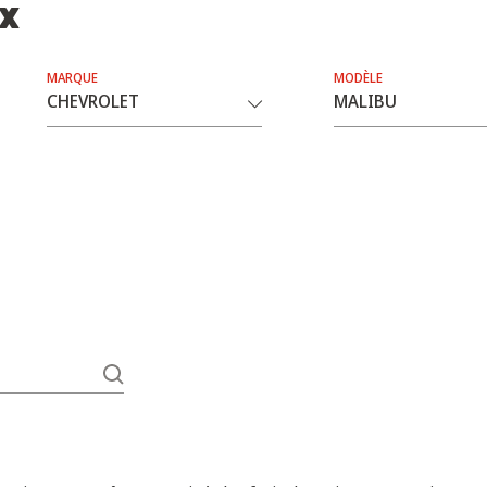
ix
MARQUE
MODÈLE