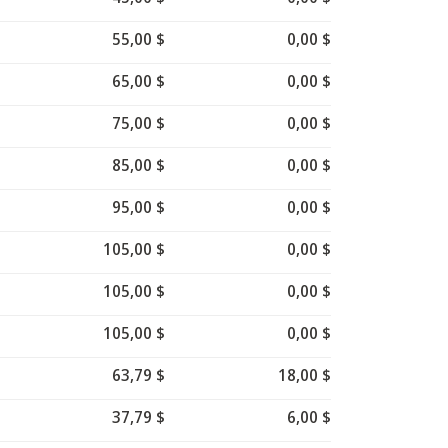
55,00 $
0,00 $
65,00 $
0,00 $
75,00 $
0,00 $
85,00 $
0,00 $
95,00 $
0,00 $
105,00 $
0,00 $
105,00 $
0,00 $
105,00 $
0,00 $
63,79 $
18,00 $
37,79 $
6,00 $