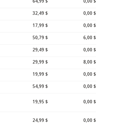
64,99 $
0,00 $
32,49 $
0,00 $
17,99 $
0,00 $
50,79 $
6,00 $
29,49 $
0,00 $
29,99 $
8,00 $
19,99 $
0,00 $
54,99 $
0,00 $
19,95 $
0,00 $
24,99 $
0,00 $