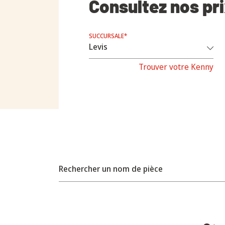
Consultez nos pr
SUCCURSALE*
Trouver votre Kenny
Rechercher un nom de pièce