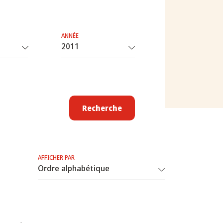
ANNÉE
Recherche
AFFICHER PAR