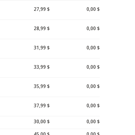
27,99 $
0,00 $
28,99 $
0,00 $
31,99 $
0,00 $
33,99 $
0,00 $
35,99 $
0,00 $
37,99 $
0,00 $
30,00 $
0,00 $
45,00 $
0,00 $