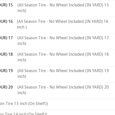
OUR) 15
(All Season Tire - No Wheel Included (IN YARD) 15
inch)
OUR) 16
(All Season Tire - No Wheel Included (IN YARD) 16
inch )
OUR) 17
(All Season Tire - No Wheel Included (IN YARD) 17
inch)
OUR) 18
(All Season Tire - No Wheel Included (IN YARD) 18
inch)
OUR) 19
(All Season Tire - No Wheel Included (IN YARD) 19
inch)
OUR) 20
(All Season Tire - No Wheel Included (IN YARD) 20
inch)
son Tire 13 inch (On Shelf))
on Tire 14 inch (On Shelf))