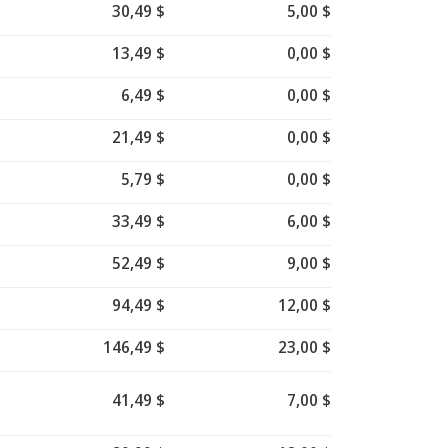
30,49 $
5,00 $
13,49 $
0,00 $
6,49 $
0,00 $
21,49 $
0,00 $
5,79 $
0,00 $
33,49 $
6,00 $
52,49 $
9,00 $
94,49 $
12,00 $
146,49 $
23,00 $
41,49 $
7,00 $