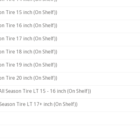
on Tire 15 inch (On Shelf))
on Tire 16 inch (On Shelf))
on Tire 17 inch (On Shelf))
on Tire 18 inch (On Shelf))
on Tire 19 inch (On Shelf))
on Tire 20 inch (On Shelf))
All Season Tire LT 15 - 16 inch (On Shelf))
 Season Tire LT 17+ inch (On Shelf))