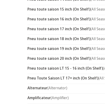
Pneu toute saison 15 inch (On Shelf)
(All Seas
Pneu toute saison 16 inch (On Shelf)
(All Seas
Pneu toute saison 17 inch (On Shelf)
(All Seas
Pneu toute saison 18 inch (On Shelf)
(All Seas
Pneu toute saison 19 inch (On Shelf)
(All Seas
Pneu toute saison 20 inch (On Shelf)
(All Seas
Pneu toute saison LT 15 - 16 inch (On Shelf)
(
Pneu Toute Saison LT 17+ inch (On Shelf)
(All
Alternateur
(Alternator)
Amplificateur
(Amplifier)