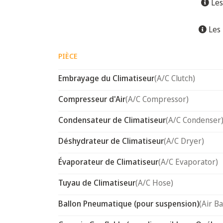
Les
Les 
PIÈCE
Embrayage du Climatiseur
(A/C Clutch)
Compresseur d'Air
(A/C Compressor)
Condensateur de Climatiseur
(A/C Condenser
Déshydrateur de Climatiseur
(A/C Dryer)
Évaporateur de Climatiseur
(A/C Evaporator)
Tuyau de Climatiseur
(A/C Hose)
Ballon Pneumatique (pour suspension)
(Air B