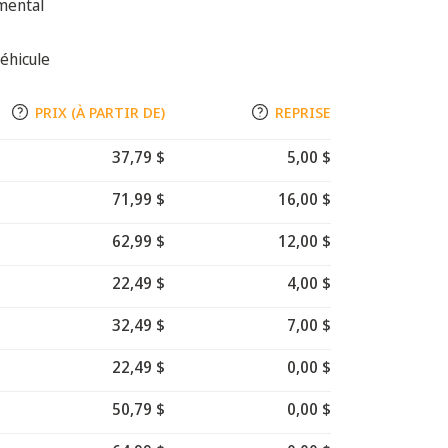
mental
éhicule
PRIX (À PARTIR DE)
REPRISE
37,79 $
5,00 $
71,99 $
16,00 $
62,99 $
12,00 $
22,49 $
4,00 $
32,49 $
7,00 $
22,49 $
0,00 $
50,79 $
0,00 $