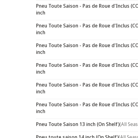
Pneu Toute Saison - Pas de Roue d'Inclus (C
inch
Pneu Toute Saison - Pas de Roue d'Inclus (C
inch
Pneu Toute Saison - Pas de Roue d'Inclus (C
inch
Pneu Toute Saison - Pas de Roue d'Inclus (C
inch
Pneu Toute Saison - Pas de Roue d'Inclus (C
inch
Pneu Toute Saison - Pas de Roue d'Inclus (C
inch
Pneu Toute Saison 13 inch (On Shelf)
(All Sea
Pneu toute saison 14 inch (On Shelf)
(All Seas