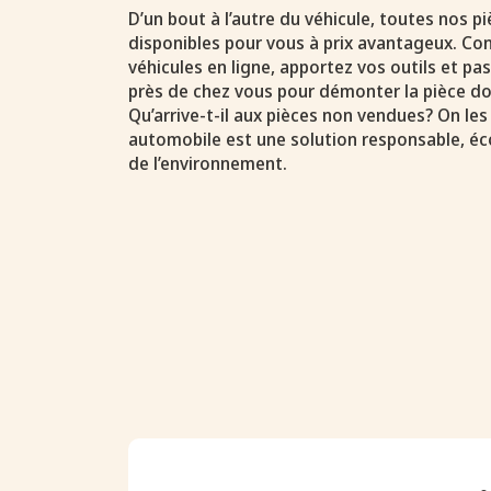
D’un bout à l’autre du véhicule, toutes nos 
disponibles pour vous à prix avantageux. Con
véhicules en ligne, apportez vos outils et p
près de chez vous pour démonter la pièce do
Qu’arrive-t-il aux pièces non vendues? On les
automobile est une solution responsable, é
de l’environnement.