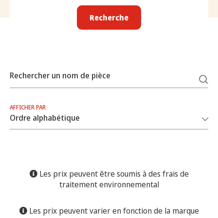
Recherche
Rechercher un nom de pièce
AFFICHER PAR
Les prix peuvent être soumis à des frais de
traitement environnemental
Les prix peuvent varier en fonction de la marque