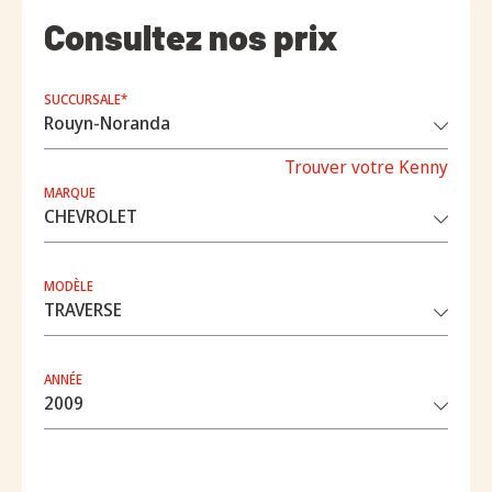
Consultez nos prix
SUCCURSALE*
Trouver votre Kenny
MARQUE
MODÈLE
ANNÉE