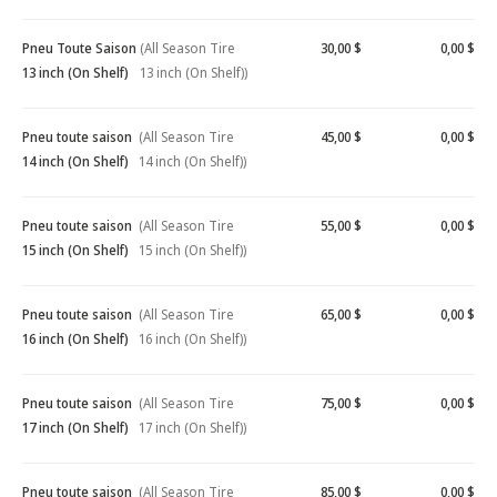
Pneu Toute Saison
(All Season Tire
30,00 $
0,00 $
13 inch (On Shelf)
13 inch (On Shelf))
Pneu toute saison
(All Season Tire
45,00 $
0,00 $
14 inch (On Shelf)
14 inch (On Shelf))
Pneu toute saison
(All Season Tire
55,00 $
0,00 $
15 inch (On Shelf)
15 inch (On Shelf))
Pneu toute saison
(All Season Tire
65,00 $
0,00 $
16 inch (On Shelf)
16 inch (On Shelf))
Pneu toute saison
(All Season Tire
75,00 $
0,00 $
17 inch (On Shelf)
17 inch (On Shelf))
Pneu toute saison
(All Season Tire
85,00 $
0,00 $