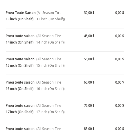
Pneu Toute Saison
(All Season Tire
30,00 $
0,00 $
13 inch (On Shelf)
13 inch (On Shelf))
Pneu toute saison
(All Season Tire
45,00 $
0,00 $
14 inch (On Shelf)
14 inch (On Shelf))
Pneu toute saison
(All Season Tire
55,00 $
0,00 $
15 inch (On Shelf)
15 inch (On Shelf))
Pneu toute saison
(All Season Tire
65,00 $
0,00 $
16 inch (On Shelf)
16 inch (On Shelf))
Pneu toute saison
(All Season Tire
75,00 $
0,00 $
17 inch (On Shelf)
17 inch (On Shelf))
Pneu toute saison
(All Season Tire
85,00 $
0,00 $