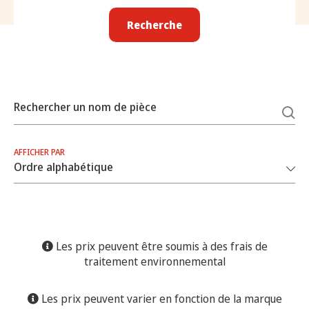
Recherche
Rechercher un nom de pièce
AFFICHER PAR
Les prix peuvent être soumis à des frais de
traitement environnemental
Les prix peuvent varier en fonction de la marque