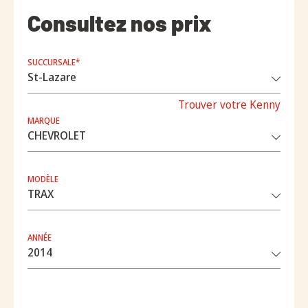
Consultez nos prix
SUCCURSALE*
Trouver votre Kenny
MARQUE
MODÈLE
ANNÉE