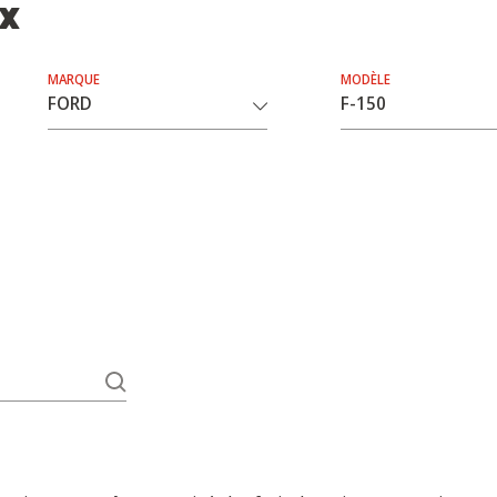
ix
MARQUE
MODÈLE