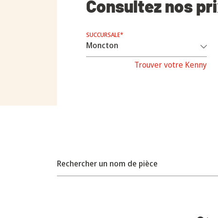
Consultez nos pr
SUCCURSALE*
Trouver votre Kenny
Rechercher un nom de pièce