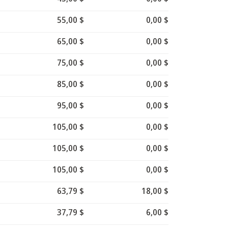
55,00 $
0,00 $
65,00 $
0,00 $
75,00 $
0,00 $
85,00 $
0,00 $
95,00 $
0,00 $
105,00 $
0,00 $
105,00 $
0,00 $
105,00 $
0,00 $
63,79 $
18,00 $
37,79 $
6,00 $