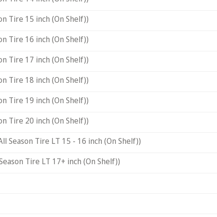
on Tire 15 inch (On Shelf))
on Tire 16 inch (On Shelf))
on Tire 17 inch (On Shelf))
on Tire 18 inch (On Shelf))
on Tire 19 inch (On Shelf))
on Tire 20 inch (On Shelf))
All Season Tire LT 15 - 16 inch (On Shelf))
 Season Tire LT 17+ inch (On Shelf))