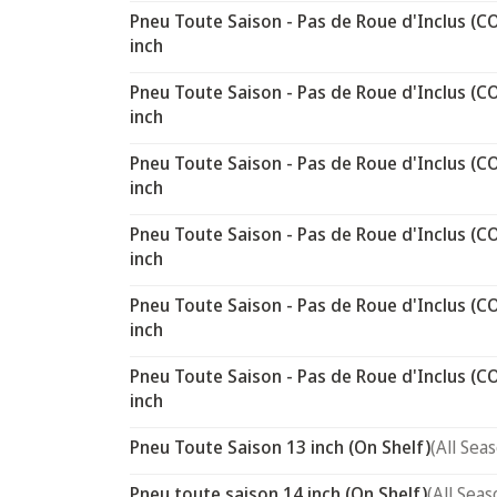
Pneu Toute Saison - Pas de Roue d'Inclus (C
inch
Pneu Toute Saison - Pas de Roue d'Inclus (C
inch
Pneu Toute Saison - Pas de Roue d'Inclus (C
inch
Pneu Toute Saison - Pas de Roue d'Inclus (C
inch
Pneu Toute Saison - Pas de Roue d'Inclus (C
inch
Pneu Toute Saison - Pas de Roue d'Inclus (C
inch
Pneu Toute Saison 13 inch (On Shelf)
(All Sea
Pneu toute saison 14 inch (On Shelf)
(All Seas