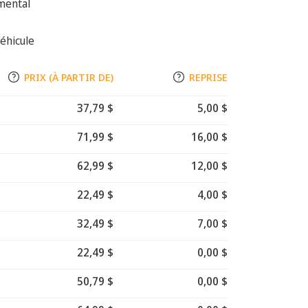
mental
éhicule
PRIX (À PARTIR DE)
REPRISE
37,79 $
5,00 $
71,99 $
16,00 $
62,99 $
12,00 $
22,49 $
4,00 $
32,49 $
7,00 $
22,49 $
0,00 $
50,79 $
0,00 $