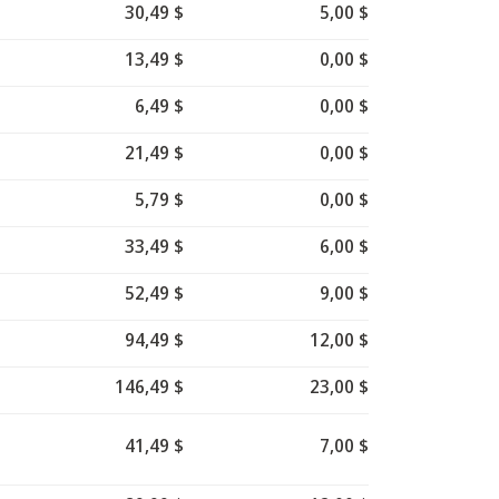
30,49 $
5,00 $
13,49 $
0,00 $
6,49 $
0,00 $
21,49 $
0,00 $
5,79 $
0,00 $
33,49 $
6,00 $
52,49 $
9,00 $
94,49 $
12,00 $
146,49 $
23,00 $
41,49 $
7,00 $