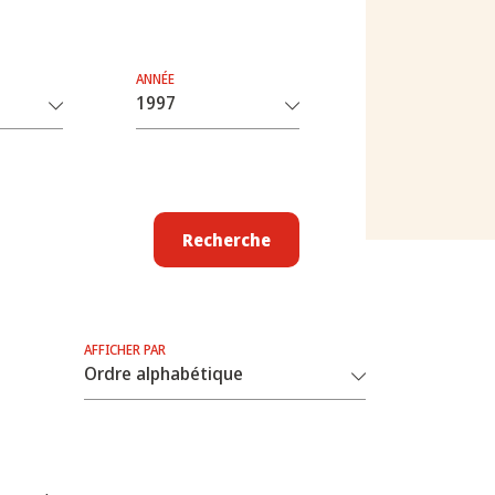
ANNÉE
Recherche
AFFICHER PAR