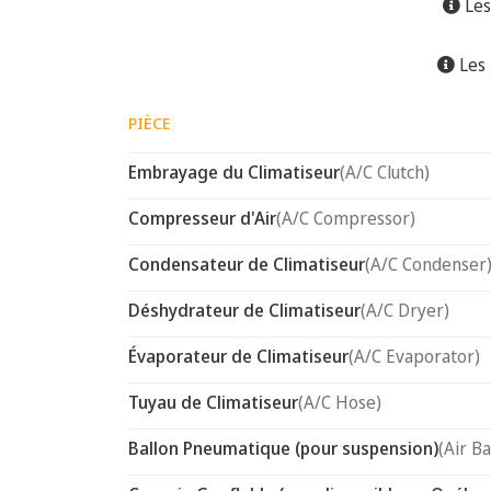
Les
Les 
PIÈCE
Embrayage du Climatiseur
(A/C Clutch)
Compresseur d'Air
(A/C Compressor)
Condensateur de Climatiseur
(A/C Condenser
Déshydrateur de Climatiseur
(A/C Dryer)
Évaporateur de Climatiseur
(A/C Evaporator)
Tuyau de Climatiseur
(A/C Hose)
Ballon Pneumatique (pour suspension)
(Air B