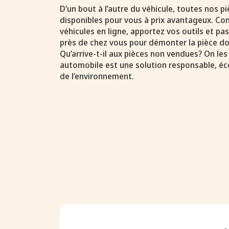
D’un bout à l’autre du véhicule, toutes nos 
disponibles pour vous à prix avantageux. Con
véhicules en ligne, apportez vos outils et p
près de chez vous pour démonter la pièce do
Qu’arrive-t-il aux pièces non vendues? On les
automobile est une solution responsable, é
de l’environnement.