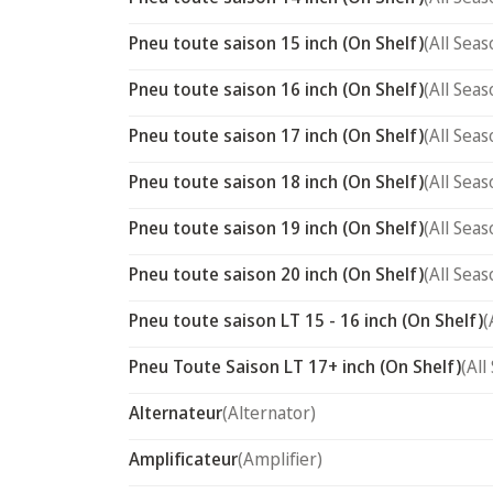
Pneu toute saison 15 inch (On Shelf)
(All Seas
Pneu toute saison 16 inch (On Shelf)
(All Seas
Pneu toute saison 17 inch (On Shelf)
(All Seas
Pneu toute saison 18 inch (On Shelf)
(All Seas
Pneu toute saison 19 inch (On Shelf)
(All Seas
Pneu toute saison 20 inch (On Shelf)
(All Seas
Pneu toute saison LT 15 - 16 inch (On Shelf)
(
Pneu Toute Saison LT 17+ inch (On Shelf)
(All
Alternateur
(Alternator)
Amplificateur
(Amplifier)