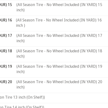
OUR) 15
(All Season Tire - No Wheel Included (IN YARD) 15
inch)
OUR) 16
(All Season Tire - No Wheel Included (IN YARD) 16
inch )
OUR) 17
(All Season Tire - No Wheel Included (IN YARD) 17
inch)
OUR) 18
(All Season Tire - No Wheel Included (IN YARD) 18
inch)
OUR) 19
(All Season Tire - No Wheel Included (IN YARD) 19
inch)
OUR) 20
(All Season Tire - No Wheel Included (IN YARD) 20
inch)
son Tire 13 inch (On Shelf))
on Tire 14 inch (On Shelf))