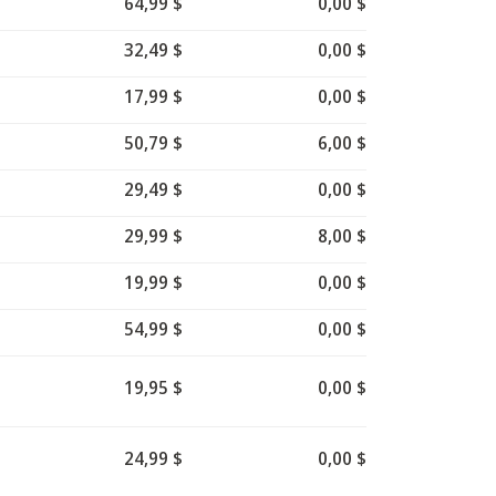
64,99 $
0,00 $
32,49 $
0,00 $
17,99 $
0,00 $
50,79 $
6,00 $
29,49 $
0,00 $
29,99 $
8,00 $
19,99 $
0,00 $
54,99 $
0,00 $
19,95 $
0,00 $
24,99 $
0,00 $