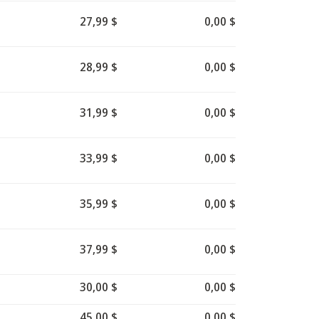
27,99 $
0,00 $
28,99 $
0,00 $
31,99 $
0,00 $
33,99 $
0,00 $
35,99 $
0,00 $
37,99 $
0,00 $
30,00 $
0,00 $
45,00 $
0,00 $