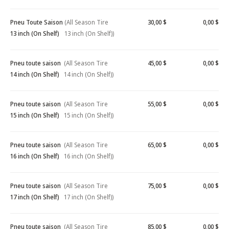
Pneu Toute Saison
(All Season Tire
30,00 $
0,00 $
13 inch (On Shelf)
13 inch (On Shelf))
Pneu toute saison
(All Season Tire
45,00 $
0,00 $
14 inch (On Shelf)
14 inch (On Shelf))
Pneu toute saison
(All Season Tire
55,00 $
0,00 $
15 inch (On Shelf)
15 inch (On Shelf))
Pneu toute saison
(All Season Tire
65,00 $
0,00 $
16 inch (On Shelf)
16 inch (On Shelf))
Pneu toute saison
(All Season Tire
75,00 $
0,00 $
17 inch (On Shelf)
17 inch (On Shelf))
Pneu toute saison
(All Season Tire
85,00 $
0,00 $