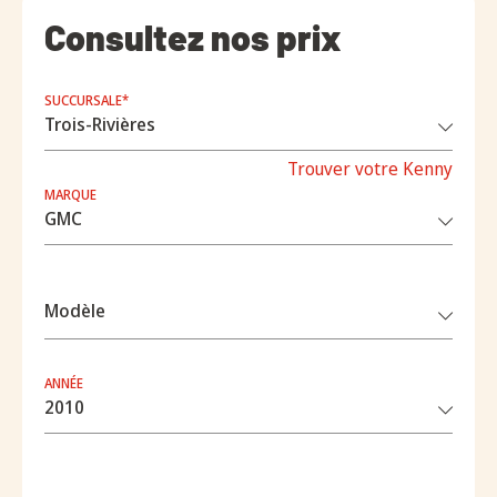
Consultez nos prix
SUCCURSALE*
Trouver votre Kenny
MARQUE
Modèle
ANNÉE