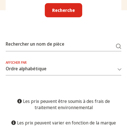
Recherche
Rechercher un nom de pièce
AFFICHER PAR
Les prix peuvent être soumis à des frais de
traitement environnemental
Les prix peuvent varier en fonction de la marque