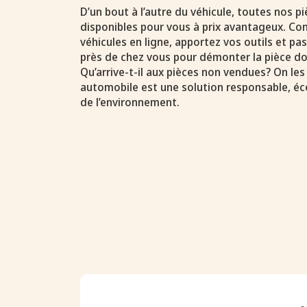
D’un bout à l’autre du véhicule, toutes nos 
disponibles pour vous à prix avantageux. Con
véhicules en ligne, apportez vos outils et p
près de chez vous pour démonter la pièce do
Qu’arrive-t-il aux pièces non vendues? On les
automobile est une solution responsable, é
de l’environnement.