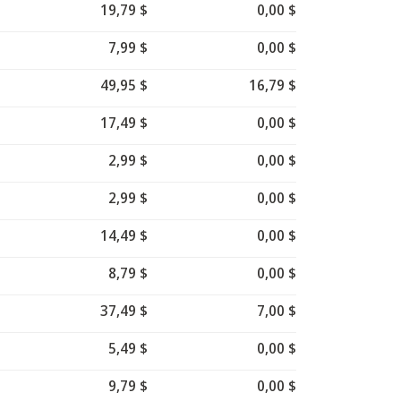
19,79 $
0,00 $
7,99 $
0,00 $
49,95 $
16,79 $
17,49 $
0,00 $
2,99 $
0,00 $
2,99 $
0,00 $
14,49 $
0,00 $
8,79 $
0,00 $
37,49 $
7,00 $
5,49 $
0,00 $
9,79 $
0,00 $