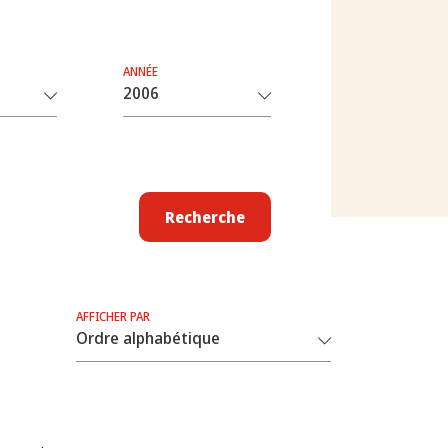
ANNÉE
Recherche
AFFICHER PAR