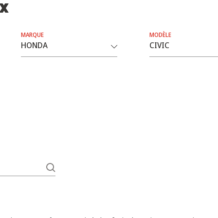
ix
MARQUE
MODÈLE