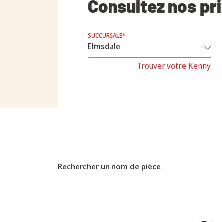
Consultez nos pr
SUCCURSALE*
Trouver votre Kenny
Rechercher un nom de pièce