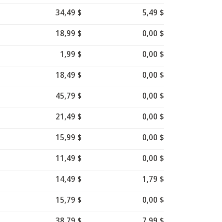
34,49 $
5,49 $
18,99 $
0,00 $
1,99 $
0,00 $
18,49 $
0,00 $
45,79 $
0,00 $
21,49 $
0,00 $
15,99 $
0,00 $
11,49 $
0,00 $
14,49 $
1,79 $
15,79 $
0,00 $
38,79 $
7,99 $