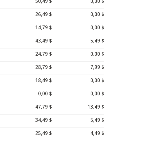
50,49 $
0,00 $
26,49 $
0,00 $
14,79 $
0,00 $
43,49 $
5,49 $
24,79 $
0,00 $
28,79 $
7,99 $
18,49 $
0,00 $
0,00 $
0,00 $
47,79 $
13,49 $
34,49 $
5,49 $
25,49 $
4,49 $