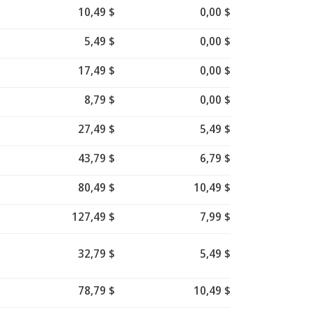
10,49 $
0,00 $
5,49 $
0,00 $
17,49 $
0,00 $
8,79 $
0,00 $
27,49 $
5,49 $
43,79 $
6,79 $
80,49 $
10,49 $
127,49 $
7,99 $
32,79 $
5,49 $
78,79 $
10,49 $