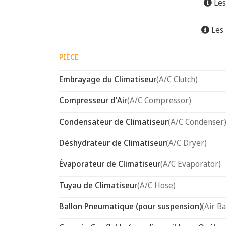
Les
Les 
PIÈCE
Embrayage du Climatiseur
(A/C Clutch)
Compresseur d'Air
(A/C Compressor)
Condensateur de Climatiseur
(A/C Condenser
Déshydrateur de Climatiseur
(A/C Dryer)
Évaporateur de Climatiseur
(A/C Evaporator)
Tuyau de Climatiseur
(A/C Hose)
Ballon Pneumatique (pour suspension)
(Air B