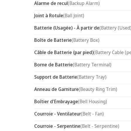
Alarme de recul
(Backup Alarm)
Joint à Rotule
(Ball Joint)
Batterie (Usagée) - À partir de
(Battery (Used) 
Boîte de Batterie
(Battery Box)
Câble de Batterie (par pied)
(Battery Cable (pe
Borne de Batterie
(Battery Terminal)
Support de Batterie
(Battery Tray)
Anneau de Garniture
(Beauty Ring Trim)
Boîtier d'Embrayage
(Bell Housing)
Courroie - Ventilateur
(Belt - Fan)
Courroie - Serpentine
(Belt - Serpentine)