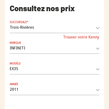
Consultez nos prix
SUCCURSALE*
Trouver votre Kenny
MARQUE
MODÈLE
ANNÉE