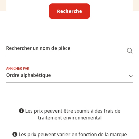
Recherche
Rechercher un nom de pièce
AFFICHER PAR
Les prix peuvent être soumis à des frais de
traitement environnemental
Les prix peuvent varier en fonction de la marque