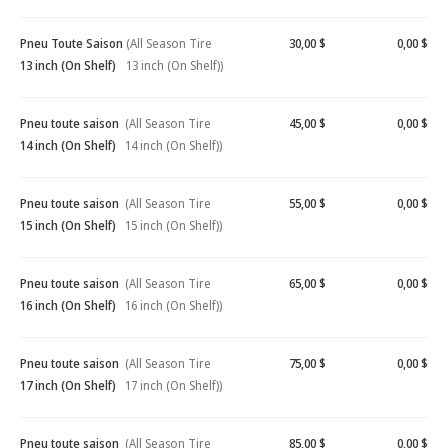
Pneu Toute Saison
(All Season Tire
30,00 $
0,00 $
13 inch (On Shelf)
13 inch (On Shelf))
Pneu toute saison
(All Season Tire
45,00 $
0,00 $
14 inch (On Shelf)
14 inch (On Shelf))
Pneu toute saison
(All Season Tire
55,00 $
0,00 $
15 inch (On Shelf)
15 inch (On Shelf))
Pneu toute saison
(All Season Tire
65,00 $
0,00 $
16 inch (On Shelf)
16 inch (On Shelf))
Pneu toute saison
(All Season Tire
75,00 $
0,00 $
17 inch (On Shelf)
17 inch (On Shelf))
Pneu toute saison
(All Season Tire
85,00 $
0,00 $