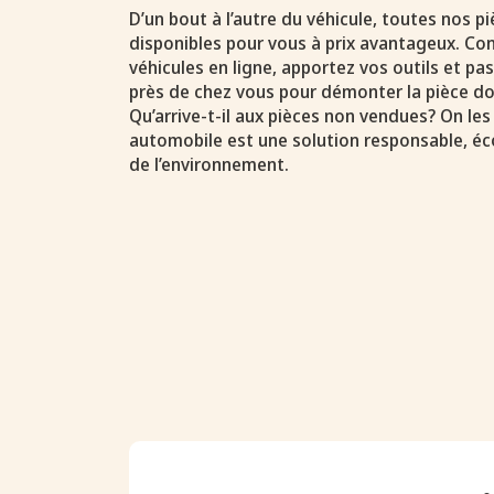
D’un bout à l’autre du véhicule, toutes nos 
disponibles pour vous à prix avantageux. Con
véhicules en ligne, apportez vos outils et p
près de chez vous pour démonter la pièce do
Qu’arrive-t-il aux pièces non vendues? On les
automobile est une solution responsable, é
de l’environnement.