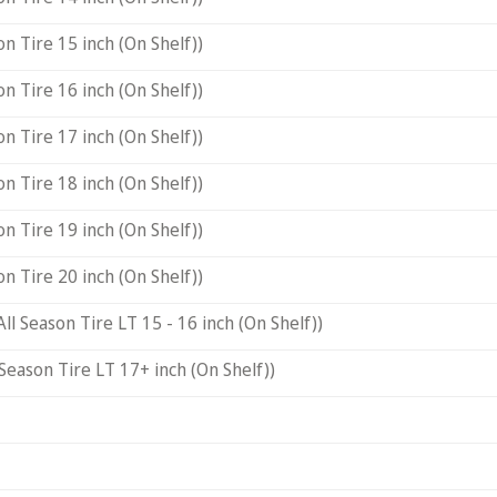
on Tire 15 inch (On Shelf))
on Tire 16 inch (On Shelf))
on Tire 17 inch (On Shelf))
on Tire 18 inch (On Shelf))
on Tire 19 inch (On Shelf))
on Tire 20 inch (On Shelf))
All Season Tire LT 15 - 16 inch (On Shelf))
 Season Tire LT 17+ inch (On Shelf))