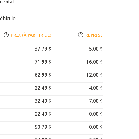
mental
éhicule
PRIX (À PARTIR DE)
REPRISE
37,79 $
5,00 $
71,99 $
16,00 $
62,99 $
12,00 $
22,49 $
4,00 $
32,49 $
7,00 $
22,49 $
0,00 $
50,79 $
0,00 $