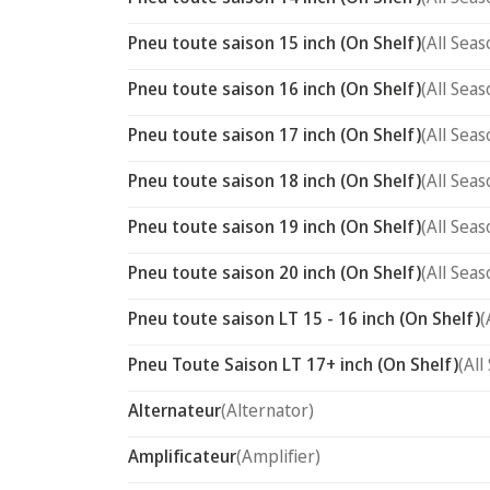
Pneu toute saison 15 inch (On Shelf)
(All Seas
Pneu toute saison 16 inch (On Shelf)
(All Seas
Pneu toute saison 17 inch (On Shelf)
(All Seas
Pneu toute saison 18 inch (On Shelf)
(All Seas
Pneu toute saison 19 inch (On Shelf)
(All Seas
Pneu toute saison 20 inch (On Shelf)
(All Seas
Pneu toute saison LT 15 - 16 inch (On Shelf)
(
Pneu Toute Saison LT 17+ inch (On Shelf)
(All
Alternateur
(Alternator)
Amplificateur
(Amplifier)