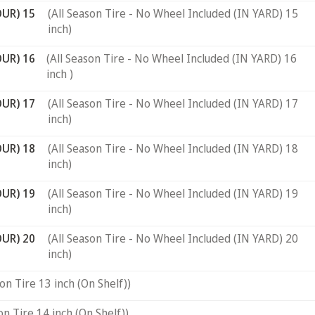
OUR) 15
(All Season Tire - No Wheel Included (IN YARD) 15
inch)
OUR) 16
(All Season Tire - No Wheel Included (IN YARD) 16
inch )
OUR) 17
(All Season Tire - No Wheel Included (IN YARD) 17
inch)
OUR) 18
(All Season Tire - No Wheel Included (IN YARD) 18
inch)
OUR) 19
(All Season Tire - No Wheel Included (IN YARD) 19
inch)
OUR) 20
(All Season Tire - No Wheel Included (IN YARD) 20
inch)
son Tire 13 inch (On Shelf))
on Tire 14 inch (On Shelf))