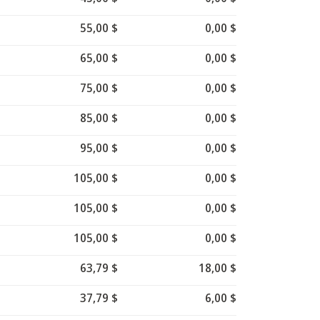
55,00 $
0,00 $
65,00 $
0,00 $
75,00 $
0,00 $
85,00 $
0,00 $
95,00 $
0,00 $
105,00 $
0,00 $
105,00 $
0,00 $
105,00 $
0,00 $
63,79 $
18,00 $
37,79 $
6,00 $