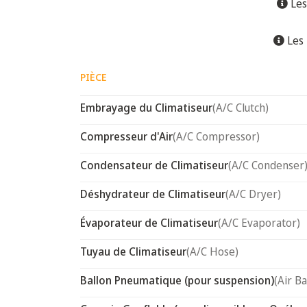
Les
Les 
PIÈCE
Embrayage du Climatiseur
(A/C Clutch)
Compresseur d'Air
(A/C Compressor)
Condensateur de Climatiseur
(A/C Condenser
Déshydrateur de Climatiseur
(A/C Dryer)
Évaporateur de Climatiseur
(A/C Evaporator)
Tuyau de Climatiseur
(A/C Hose)
Ballon Pneumatique (pour suspension)
(Air B