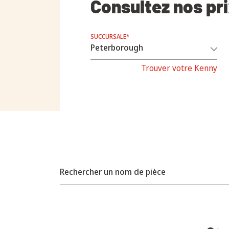
Consultez nos pr
SUCCURSALE*
Trouver votre Kenny
Rechercher un nom de pièce