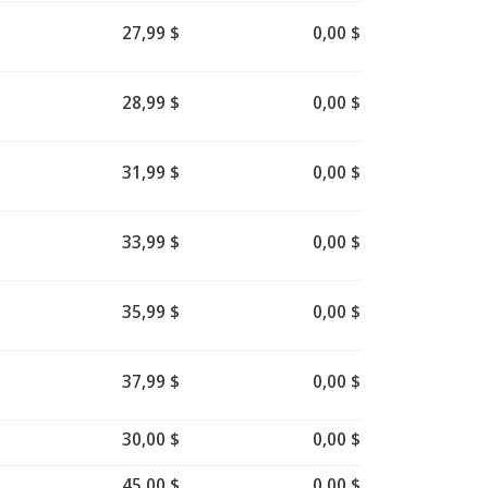
27,99 $
0,00 $
28,99 $
0,00 $
31,99 $
0,00 $
33,99 $
0,00 $
35,99 $
0,00 $
37,99 $
0,00 $
30,00 $
0,00 $
45,00 $
0,00 $