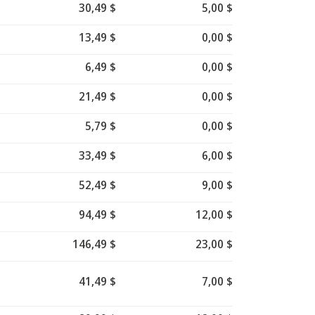
30,49 $
5,00 $
13,49 $
0,00 $
6,49 $
0,00 $
21,49 $
0,00 $
5,79 $
0,00 $
33,49 $
6,00 $
52,49 $
9,00 $
94,49 $
12,00 $
146,49 $
23,00 $
41,49 $
7,00 $