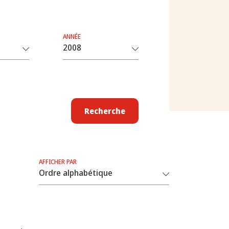
ANNÉE
Recherche
AFFICHER PAR