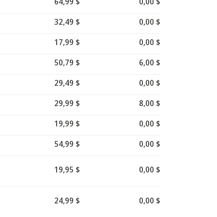
64,99 $
0,00 $
32,49 $
0,00 $
17,99 $
0,00 $
50,79 $
6,00 $
29,49 $
0,00 $
29,99 $
8,00 $
19,99 $
0,00 $
54,99 $
0,00 $
19,95 $
0,00 $
24,99 $
0,00 $