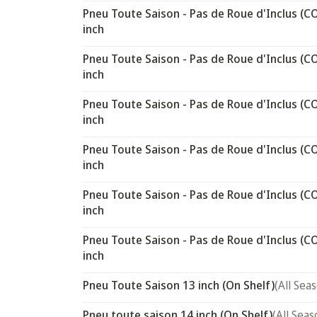
Pneu Toute Saison - Pas de Roue d'Inclus (C
inch
Pneu Toute Saison - Pas de Roue d'Inclus (C
inch
Pneu Toute Saison - Pas de Roue d'Inclus (C
inch
Pneu Toute Saison - Pas de Roue d'Inclus (C
inch
Pneu Toute Saison - Pas de Roue d'Inclus (C
inch
Pneu Toute Saison - Pas de Roue d'Inclus (C
inch
Pneu Toute Saison 13 inch (On Shelf)
(All Sea
Pneu toute saison 14 inch (On Shelf)
(All Seas