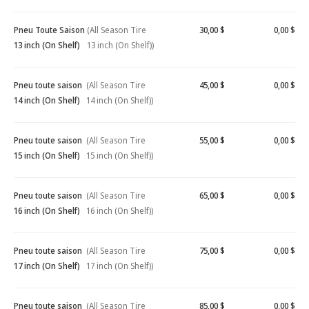
Pneu Toute Saison
(All Season Tire
30,00 $
0,00 $
13 inch (On Shelf)
13 inch (On Shelf))
Pneu toute saison
(All Season Tire
45,00 $
0,00 $
14 inch (On Shelf)
14 inch (On Shelf))
Pneu toute saison
(All Season Tire
55,00 $
0,00 $
15 inch (On Shelf)
15 inch (On Shelf))
Pneu toute saison
(All Season Tire
65,00 $
0,00 $
16 inch (On Shelf)
16 inch (On Shelf))
Pneu toute saison
(All Season Tire
75,00 $
0,00 $
17 inch (On Shelf)
17 inch (On Shelf))
Pneu toute saison
(All Season Tire
85,00 $
0,00 $