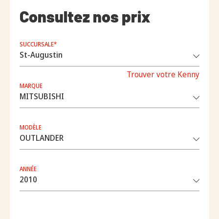
Consultez nos prix
SUCCURSALE*
Trouver votre Kenny
MARQUE
MODÈLE
ANNÉE