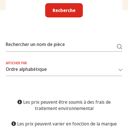
Recherche
Rechercher un nom de pièce
AFFICHER PAR
Les prix peuvent être soumis à des frais de
traitement environnemental
Les prix peuvent varier en fonction de la marque