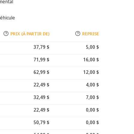
mental
éhicule
PRIX (À PARTIR DE)
REPRISE
37,79 $
5,00 $
71,99 $
16,00 $
62,99 $
12,00 $
22,49 $
4,00 $
32,49 $
7,00 $
22,49 $
0,00 $
50,79 $
0,00 $