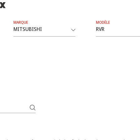
ix
MARQUE
MODÈLE