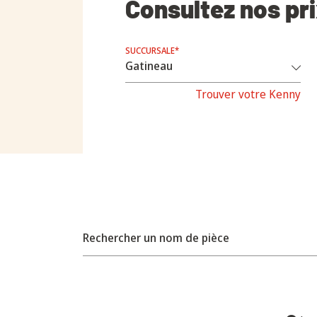
Consultez nos pr
SUCCURSALE*
Trouver votre Kenny
Rechercher un nom de pièce