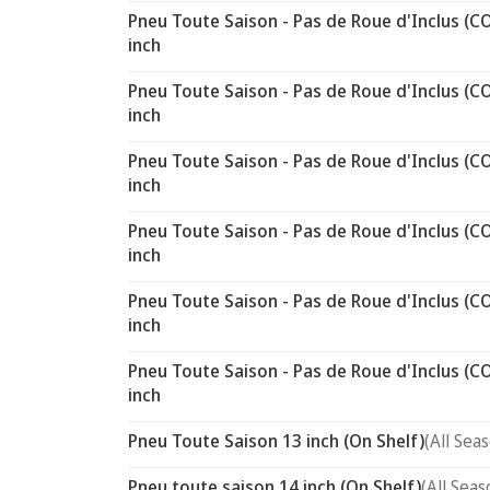
Pneu Toute Saison - Pas de Roue d'Inclus (C
inch
Pneu Toute Saison - Pas de Roue d'Inclus (C
inch
Pneu Toute Saison - Pas de Roue d'Inclus (C
inch
Pneu Toute Saison - Pas de Roue d'Inclus (C
inch
Pneu Toute Saison - Pas de Roue d'Inclus (C
inch
Pneu Toute Saison - Pas de Roue d'Inclus (C
inch
Pneu Toute Saison 13 inch (On Shelf)
(All Sea
Pneu toute saison 14 inch (On Shelf)
(All Seas