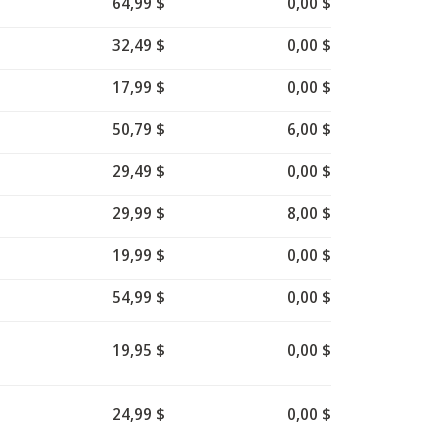
64,99 $
0,00 $
32,49 $
0,00 $
17,99 $
0,00 $
50,79 $
6,00 $
29,49 $
0,00 $
29,99 $
8,00 $
19,99 $
0,00 $
54,99 $
0,00 $
19,95 $
0,00 $
24,99 $
0,00 $