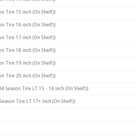
on Tire 15 inch (On Shelf))
on Tire 16 inch (On Shelf))
on Tire 17 inch (On Shelf))
on Tire 18 inch (On Shelf))
on Tire 19 inch (On Shelf))
on Tire 20 inch (On Shelf))
All Season Tire LT 15 - 16 inch (On Shelf))
 Season Tire LT 17+ inch (On Shelf))