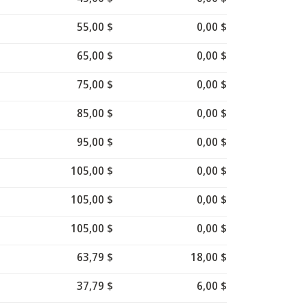
55,00 $
0,00 $
65,00 $
0,00 $
75,00 $
0,00 $
85,00 $
0,00 $
95,00 $
0,00 $
105,00 $
0,00 $
105,00 $
0,00 $
105,00 $
0,00 $
63,79 $
18,00 $
37,79 $
6,00 $