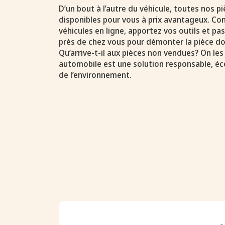
D’un bout à l’autre du véhicule, toutes nos 
disponibles pour vous à prix avantageux. Con
véhicules en ligne, apportez vos outils et p
près de chez vous pour démonter la pièce do
Qu’arrive-t-il aux pièces non vendues? On les
automobile est une solution responsable, é
de l’environnement.