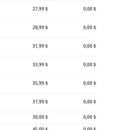
27,99 $
0,00 $
28,99 $
0,00 $
31,99 $
0,00 $
33,99 $
0,00 $
35,99 $
0,00 $
37,99 $
0,00 $
30,00 $
0,00 $
45,00 $
0,00 $