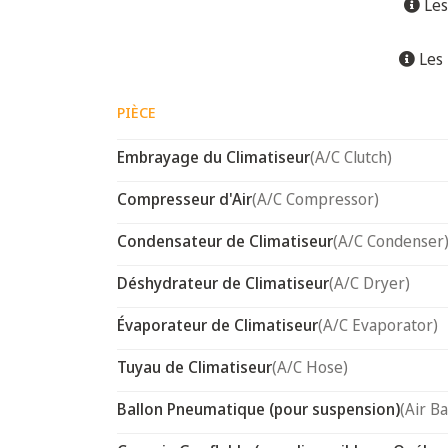
Les
Les 
PIÈCE
Embrayage du Climatiseur
(A/C Clutch)
Compresseur d'Air
(A/C Compressor)
Condensateur de Climatiseur
(A/C Condenser
Déshydrateur de Climatiseur
(A/C Dryer)
Évaporateur de Climatiseur
(A/C Evaporator)
Tuyau de Climatiseur
(A/C Hose)
Ballon Pneumatique (pour suspension)
(Air B