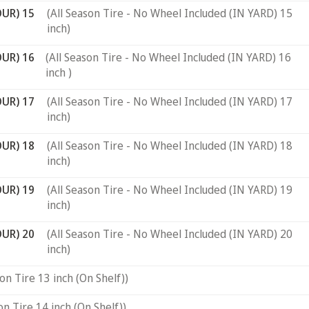
OUR) 15
(All Season Tire - No Wheel Included (IN YARD) 15
inch)
OUR) 16
(All Season Tire - No Wheel Included (IN YARD) 16
inch )
OUR) 17
(All Season Tire - No Wheel Included (IN YARD) 17
inch)
OUR) 18
(All Season Tire - No Wheel Included (IN YARD) 18
inch)
OUR) 19
(All Season Tire - No Wheel Included (IN YARD) 19
inch)
OUR) 20
(All Season Tire - No Wheel Included (IN YARD) 20
inch)
son Tire 13 inch (On Shelf))
on Tire 14 inch (On Shelf))