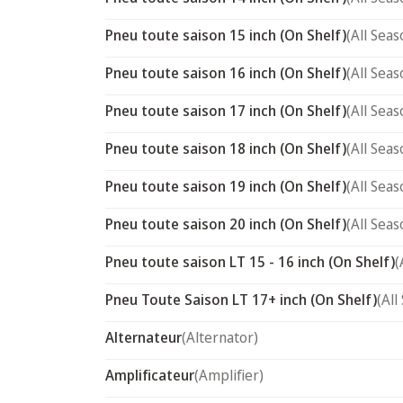
Pneu toute saison 15 inch (On Shelf)
(All Seas
Pneu toute saison 16 inch (On Shelf)
(All Seas
Pneu toute saison 17 inch (On Shelf)
(All Seas
Pneu toute saison 18 inch (On Shelf)
(All Seas
Pneu toute saison 19 inch (On Shelf)
(All Seas
Pneu toute saison 20 inch (On Shelf)
(All Seas
Pneu toute saison LT 15 - 16 inch (On Shelf)
(
Pneu Toute Saison LT 17+ inch (On Shelf)
(All
Alternateur
(Alternator)
Amplificateur
(Amplifier)