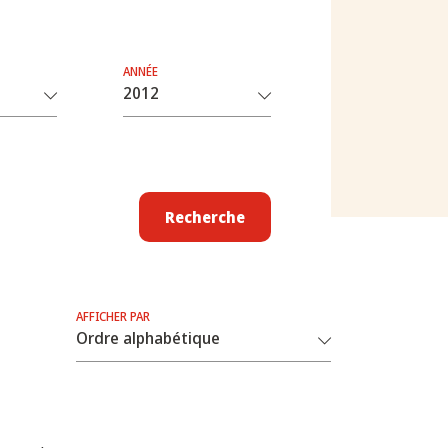
ANNÉE
Recherche
AFFICHER PAR