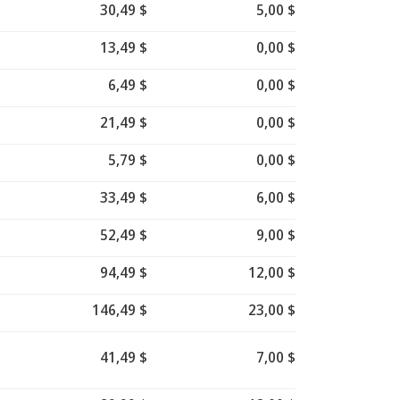
30,49 $
5,00 $
13,49 $
0,00 $
6,49 $
0,00 $
21,49 $
0,00 $
5,79 $
0,00 $
33,49 $
6,00 $
52,49 $
9,00 $
94,49 $
12,00 $
146,49 $
23,00 $
41,49 $
7,00 $