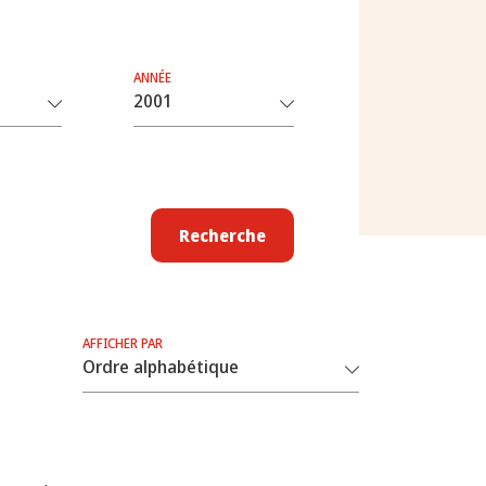
ANNÉE
Recherche
AFFICHER PAR