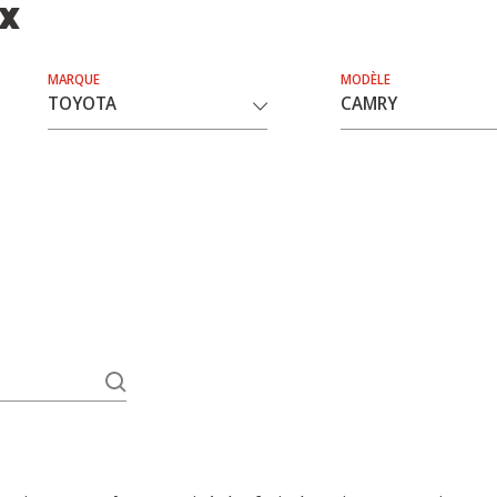
ix
MARQUE
MODÈLE