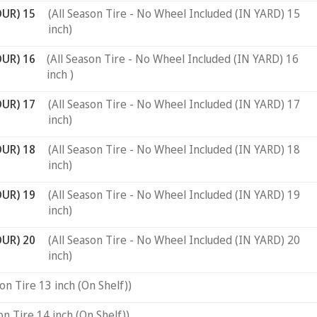
OUR) 15
(All Season Tire - No Wheel Included (IN YARD) 15
inch)
OUR) 16
(All Season Tire - No Wheel Included (IN YARD) 16
inch )
OUR) 17
(All Season Tire - No Wheel Included (IN YARD) 17
inch)
OUR) 18
(All Season Tire - No Wheel Included (IN YARD) 18
inch)
OUR) 19
(All Season Tire - No Wheel Included (IN YARD) 19
inch)
OUR) 20
(All Season Tire - No Wheel Included (IN YARD) 20
inch)
son Tire 13 inch (On Shelf))
on Tire 14 inch (On Shelf))