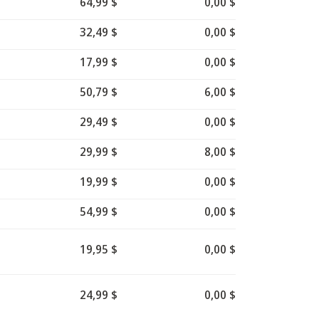
64,99 $
0,00 $
32,49 $
0,00 $
17,99 $
0,00 $
50,79 $
6,00 $
29,49 $
0,00 $
29,99 $
8,00 $
19,99 $
0,00 $
54,99 $
0,00 $
19,95 $
0,00 $
24,99 $
0,00 $