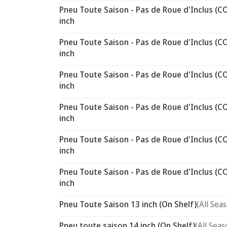
Pneu Toute Saison - Pas de Roue d'Inclus (C
inch
Pneu Toute Saison - Pas de Roue d'Inclus (C
inch
Pneu Toute Saison - Pas de Roue d'Inclus (C
inch
Pneu Toute Saison - Pas de Roue d'Inclus (C
inch
Pneu Toute Saison - Pas de Roue d'Inclus (C
inch
Pneu Toute Saison - Pas de Roue d'Inclus (C
inch
Pneu Toute Saison 13 inch (On Shelf)
(All Sea
Pneu toute saison 14 inch (On Shelf)
(All Seas