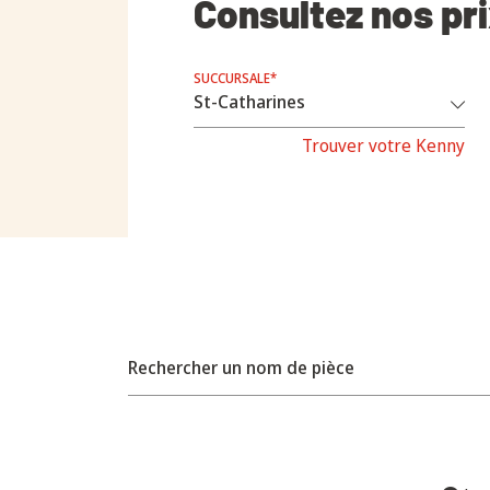
Consultez nos pr
SUCCURSALE*
Trouver votre Kenny
Rechercher un nom de pièce