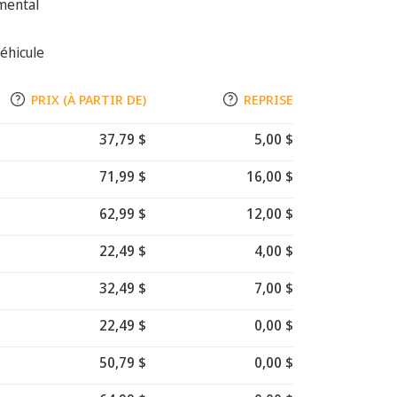
mental
éhicule
PRIX (À PARTIR DE)
REPRISE
37,79 $
5,00 $
71,99 $
16,00 $
62,99 $
12,00 $
22,49 $
4,00 $
32,49 $
7,00 $
22,49 $
0,00 $
50,79 $
0,00 $