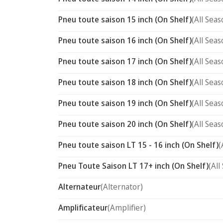
Pneu toute saison 15 inch (On Shelf)
(All Seas
Pneu toute saison 16 inch (On Shelf)
(All Seas
Pneu toute saison 17 inch (On Shelf)
(All Seas
Pneu toute saison 18 inch (On Shelf)
(All Seas
Pneu toute saison 19 inch (On Shelf)
(All Seas
Pneu toute saison 20 inch (On Shelf)
(All Seas
Pneu toute saison LT 15 - 16 inch (On Shelf)
(
Pneu Toute Saison LT 17+ inch (On Shelf)
(All
Alternateur
(Alternator)
Amplificateur
(Amplifier)