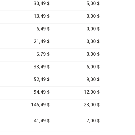
30,49 $
5,00 $
13,49 $
0,00 $
6,49 $
0,00 $
21,49 $
0,00 $
5,79 $
0,00 $
33,49 $
6,00 $
52,49 $
9,00 $
94,49 $
12,00 $
146,49 $
23,00 $
41,49 $
7,00 $