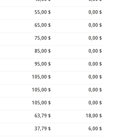
55,00 $
0,00 $
65,00 $
0,00 $
75,00 $
0,00 $
85,00 $
0,00 $
95,00 $
0,00 $
105,00 $
0,00 $
105,00 $
0,00 $
105,00 $
0,00 $
63,79 $
18,00 $
37,79 $
6,00 $