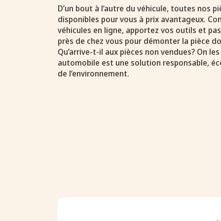
D’un bout à l’autre du véhicule, toutes nos 
disponibles pour vous à prix avantageux. Con
véhicules en ligne, apportez vos outils et p
près de chez vous pour démonter la pièce do
Qu’arrive-t-il aux pièces non vendues? On les
automobile est une solution responsable, é
de l’environnement.