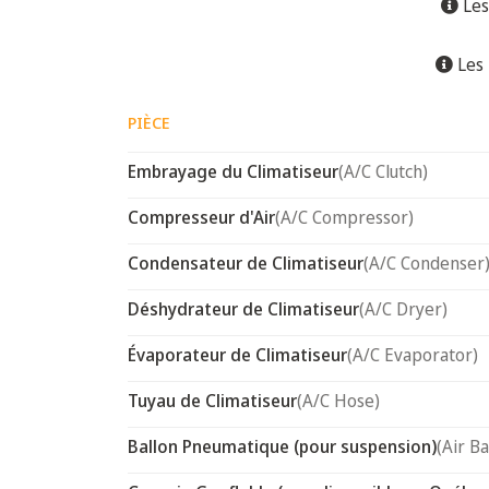
Les
Les 
PIÈCE
Embrayage du Climatiseur
(A/C Clutch)
Compresseur d'Air
(A/C Compressor)
Condensateur de Climatiseur
(A/C Condenser
Déshydrateur de Climatiseur
(A/C Dryer)
Évaporateur de Climatiseur
(A/C Evaporator)
Tuyau de Climatiseur
(A/C Hose)
Ballon Pneumatique (pour suspension)
(Air B