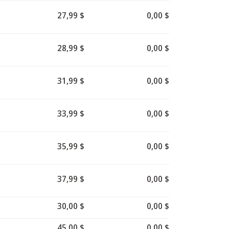
27,99 $
0,00 $
28,99 $
0,00 $
31,99 $
0,00 $
33,99 $
0,00 $
35,99 $
0,00 $
37,99 $
0,00 $
30,00 $
0,00 $
45,00 $
0,00 $