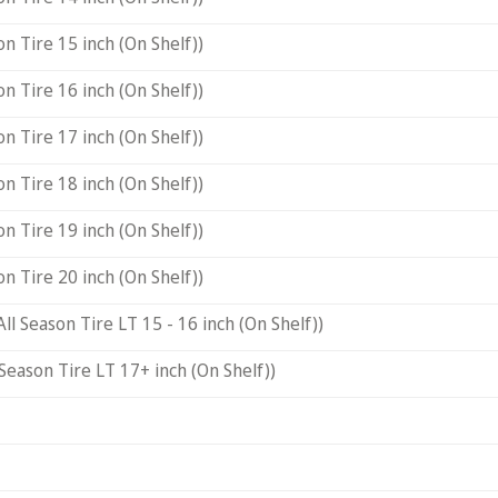
on Tire 15 inch (On Shelf))
on Tire 16 inch (On Shelf))
on Tire 17 inch (On Shelf))
on Tire 18 inch (On Shelf))
on Tire 19 inch (On Shelf))
on Tire 20 inch (On Shelf))
All Season Tire LT 15 - 16 inch (On Shelf))
 Season Tire LT 17+ inch (On Shelf))