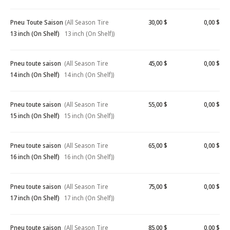
Pneu Toute Saison
(All Season Tire
30,00 $
0,00 $
13 inch (On Shelf)
13 inch (On Shelf))
Pneu toute saison
(All Season Tire
45,00 $
0,00 $
14 inch (On Shelf)
14 inch (On Shelf))
Pneu toute saison
(All Season Tire
55,00 $
0,00 $
15 inch (On Shelf)
15 inch (On Shelf))
Pneu toute saison
(All Season Tire
65,00 $
0,00 $
16 inch (On Shelf)
16 inch (On Shelf))
Pneu toute saison
(All Season Tire
75,00 $
0,00 $
17 inch (On Shelf)
17 inch (On Shelf))
Pneu toute saison
(All Season Tire
85,00 $
0,00 $