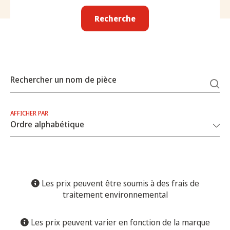
Recherche
Rechercher un nom de pièce
AFFICHER PAR
Les prix peuvent être soumis à des frais de
traitement environnemental
Les prix peuvent varier en fonction de la marque