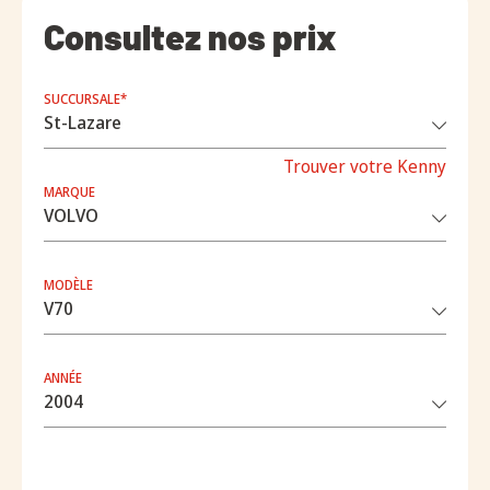
Consultez nos prix
SUCCURSALE*
Trouver votre Kenny
MARQUE
MODÈLE
ANNÉE