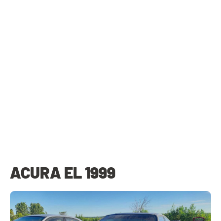
ACURA EL 1999