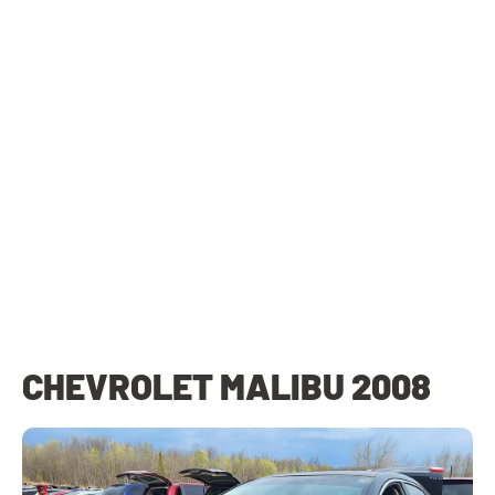
CHEVROLET MALIBU 2008