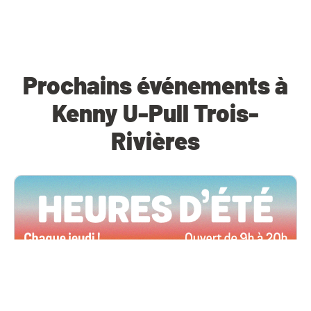
Prochains événements à
Kenny U-Pull Trois-
Rivières