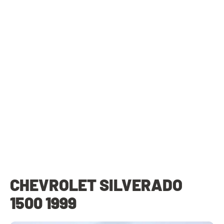
CHEVROLET SILVERADO
1500 1999