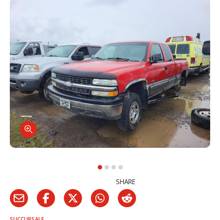
SHARE
SUCCURSALE