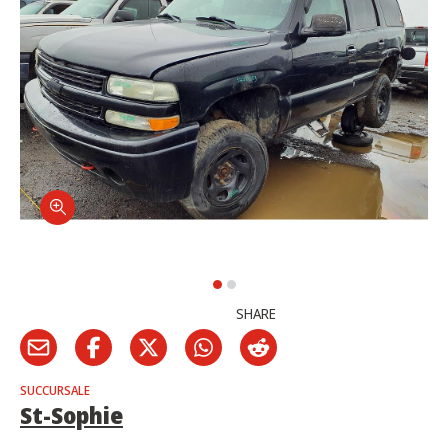
SHARE
SUCCURSALE
St-Sophie