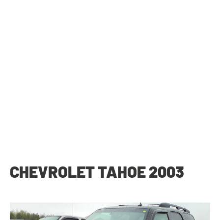
CHEVROLET TAHOE 2003