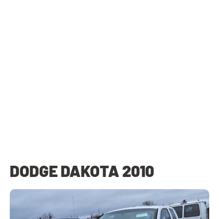
DODGE DAKOTA 2010