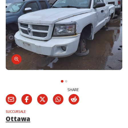
SHARE
SUCCURSALE
Ottawa