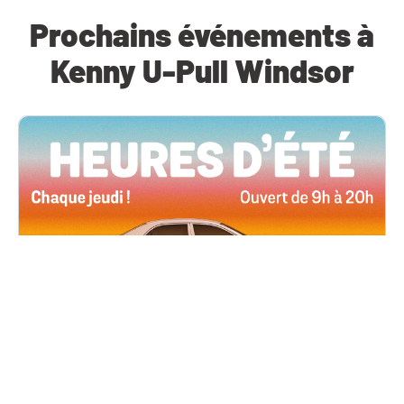
Prochains événements à
Kenny U-Pull Windsor
Toutes les succursales
4 juin, 2026 09h00