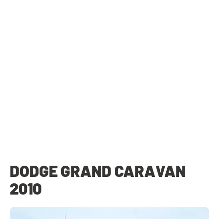
DODGE GRAND CARAVAN
2010