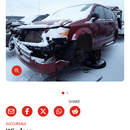
SHARE
SUCCURSALE