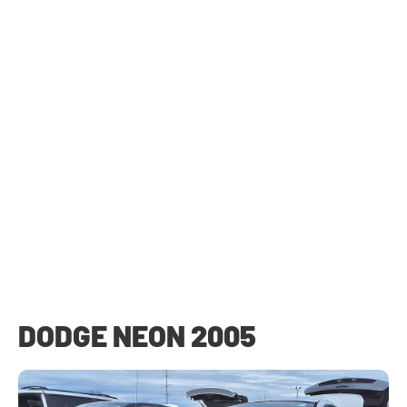
DODGE NEON 2005