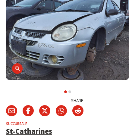
SHARE
SUCCURSALE
St-Catharines