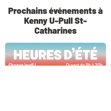
Prochains événements à
Kenny U-Pull St-
Catharines
Toutes les succursales