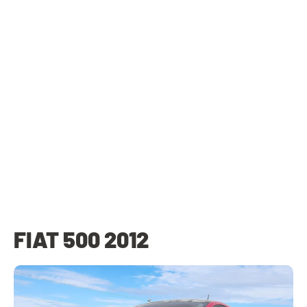
FIAT 500 2012