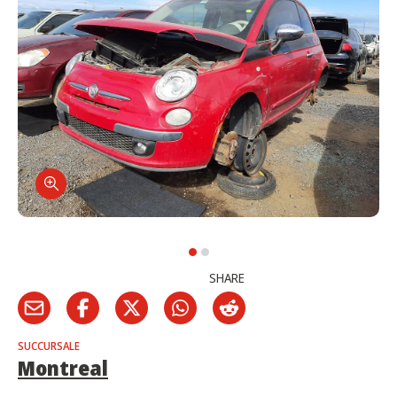
SHARE
SUCCURSALE
Montreal