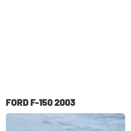
FORD F-150 2003