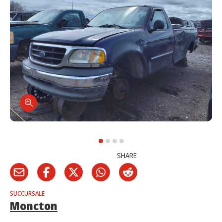
SHARE
SUCCURSALE
Moncton