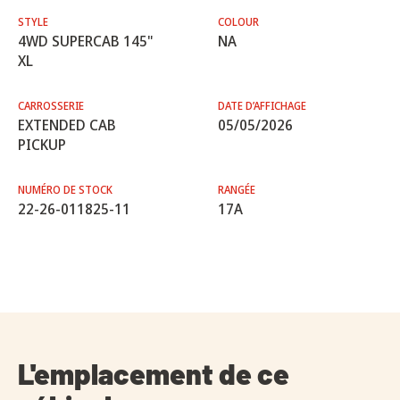
STYLE
COLOUR
4WD SUPERCAB 145"
NA
XL
CARROSSERIE
DATE D’AFFICHAGE
EXTENDED CAB
05/05/2026
PICKUP
NUMÉRO DE STOCK
RANGÉE
22-26-011825-11
17A
L'emplacement de ce