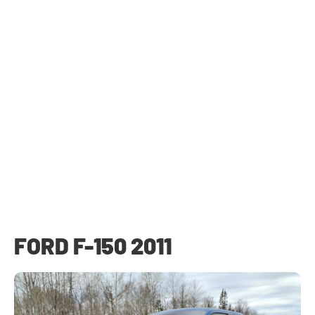
FORD F-150 2011