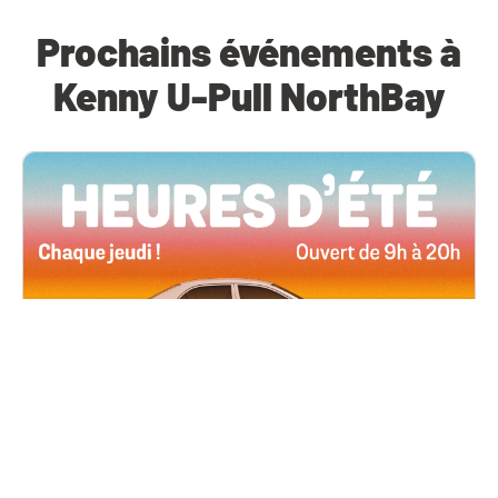
Prochains événements à
Kenny U-Pull NorthBay
Toutes les succursales
4 juin, 2026 09h00