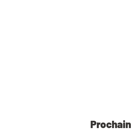
Prochain