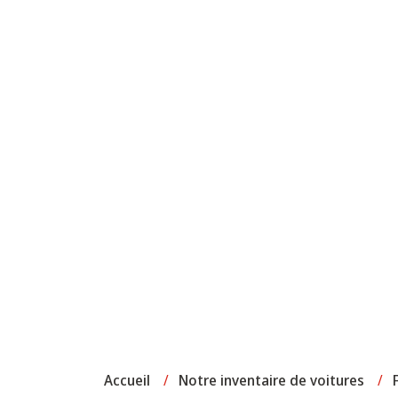
Accueil
/
Notre inventaire de voitures
/