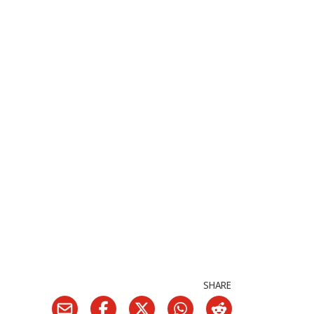
SHARE