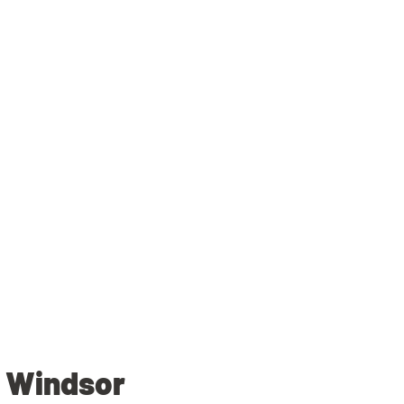
l Windsor