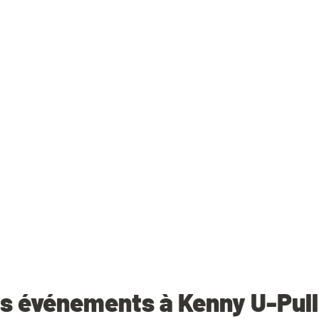
s événements à Kenny U-Pul