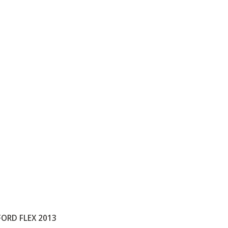
FORD FLEX 2013