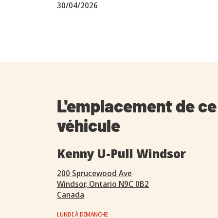
30/04/2026
L'emplacement de ce
véhicule
Kenny U-Pull Windsor
200 Sprucewood Ave
Windsor, Ontario N9C 0B2
Canada
LUNDI À DIMANCHE