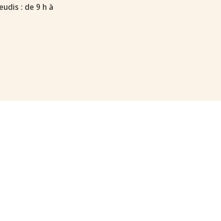
eudis : de 9 h à