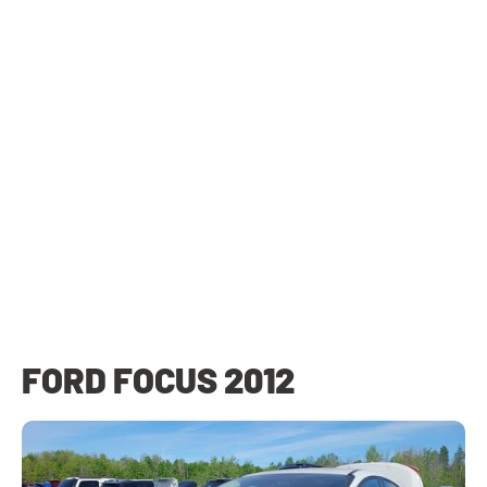
FORD FOCUS 2012