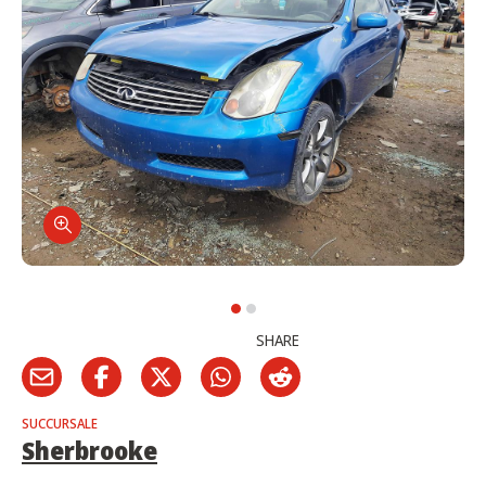
SHARE
SUCCURSALE
Sherbrooke