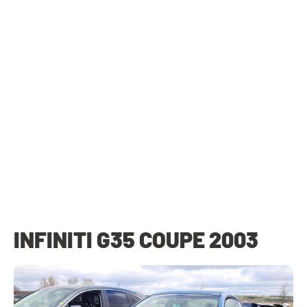
INFINITI G35 COUPE 2003