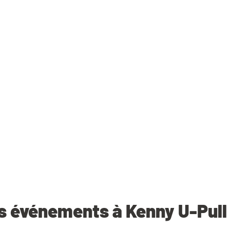
s événements à Kenny U-Pull