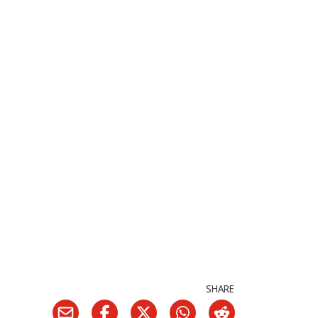
SHARE