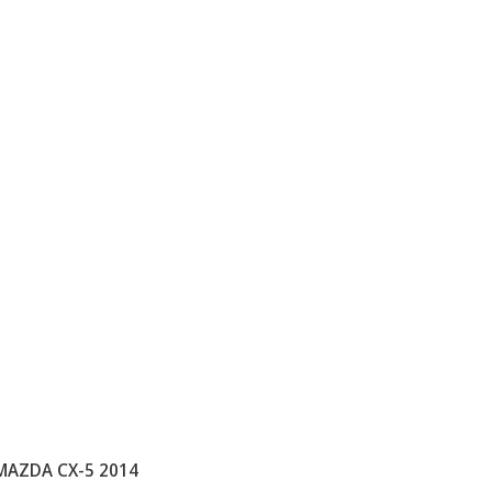
MAZDA CX-5 2014