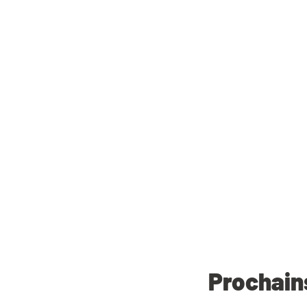
Prochain