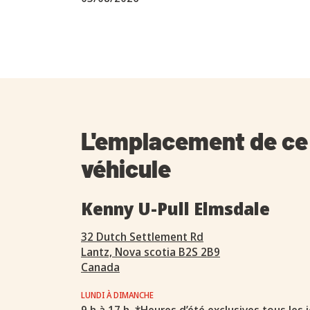
L'emplacement de ce
véhicule
Kenny U-Pull Elmsdale
32 Dutch Settlement Rd
Lantz, Nova scotia B2S 2B9
Canada
LUNDI À DIMANCHE