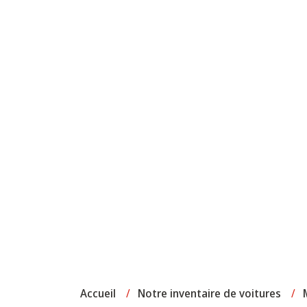
Accueil
/
Notre inventaire de voitures
/