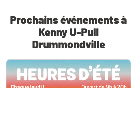
Prochains événements à
Kenny U-Pull
Drummondville