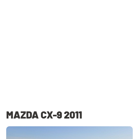
MAZDA CX-9 2011