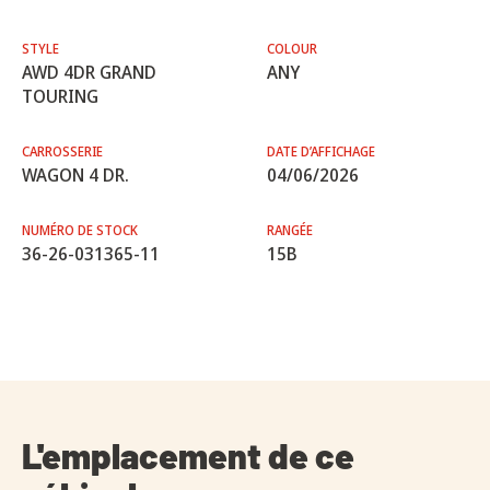
STYLE
COLOUR
AWD 4DR GRAND
ANY
TOURING
CARROSSERIE
DATE D’AFFICHAGE
WAGON 4 DR.
04/06/2026
NUMÉRO DE STOCK
RANGÉE
36-26-031365-11
15B
L'emplacement de ce