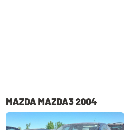
MAZDA MAZDA3 2004