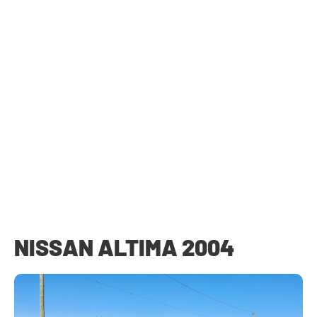
NISSAN ALTIMA 2004