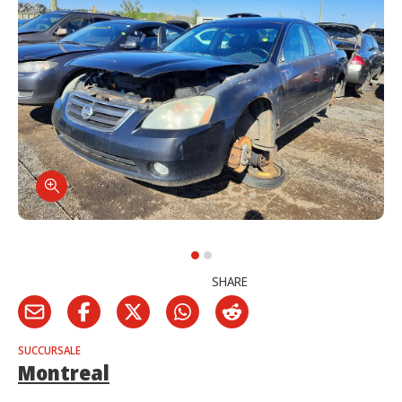
SHARE
SUCCURSALE
Montreal