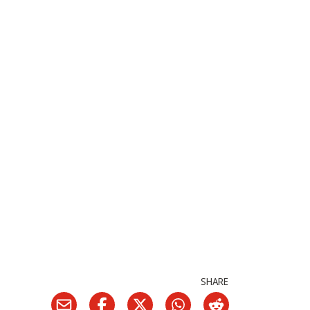
SHARE