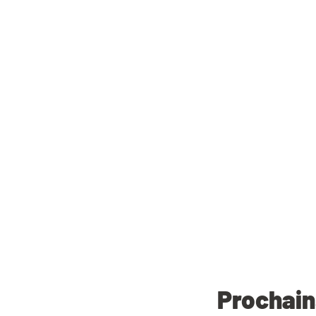
Prochain