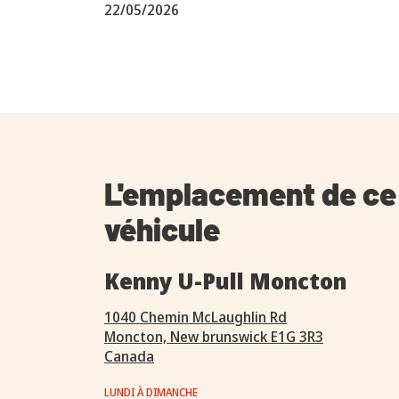
22/05/2026
L'emplacement de ce
véhicule
Kenny U-Pull Moncton
1040 Chemin McLaughlin Rd
Moncton, New brunswick E1G 3R3
Canada
LUNDI À DIMANCHE