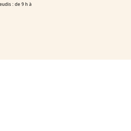
eudis : de 9 h à