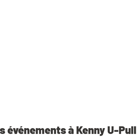
s événements à Kenny U-Pul