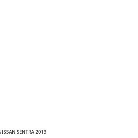
NISSAN SENTRA 2013