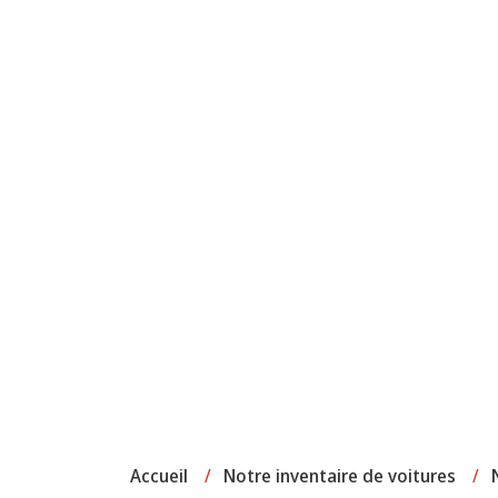
Accueil
/
Notre inventaire de voitures
/