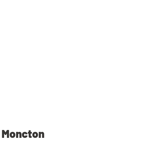
l Moncton