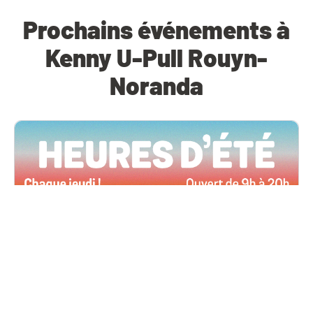
Prochains événements à
Kenny U-Pull Rouyn-
Noranda
Toutes les succursales