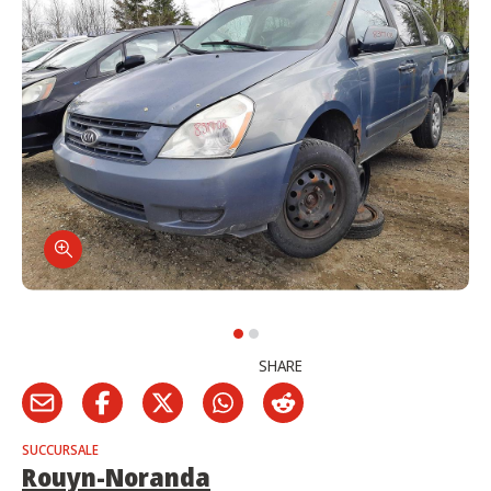
SHARE
SUCCURSALE
Rouyn-Noranda