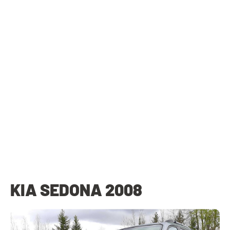
KIA SEDONA 2008