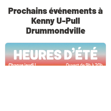
Prochains événements à
Kenny U-Pull
Drummondville
Toutes les succursales