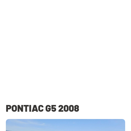
PONTIAC G5 2008